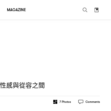
MAGAZINE
性感與從容之間
7
Photos
Comments