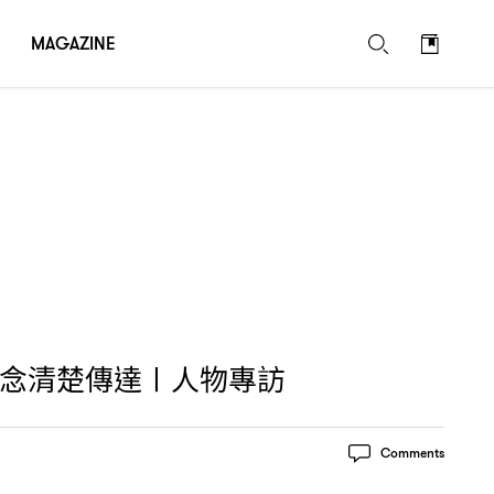
MAGAZINE
念清楚傳達〡人物專訪
Comments