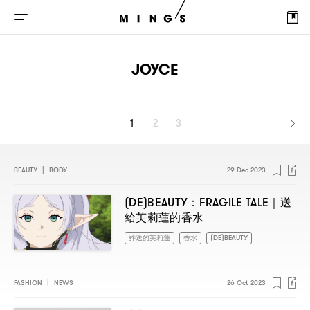
JOYCE
1
2
3
BEAUTY
|
BODY
29 Dec 2023
(DE)BEAUTY：FRAGILE TALE｜
送
給芙莉蓮的香水
葬送的芙莉蓮
香水
(DE)BEAUTY
FASHION
|
NEWS
26 Oct 2023