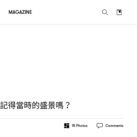
MAGAZINE
記得當時的盛景嗎
？
15
Photos
Comments