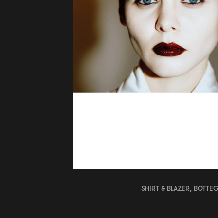
SHIRT & BLAZER, BOTTE