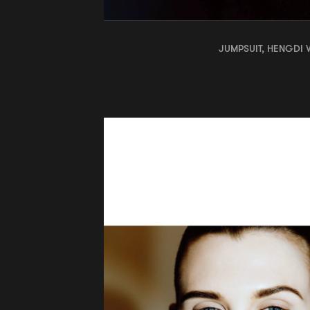
JUMPSUIT, HENGDI