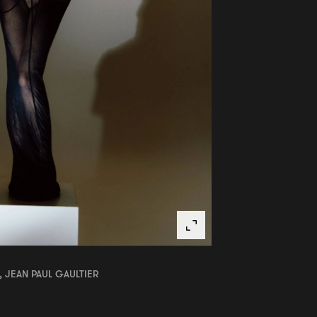
, JEAN PAUL GAULTIER