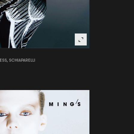
ESS, SCHIAPARELLI