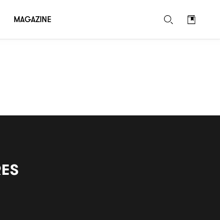
MAGAZINE
RES