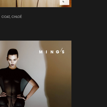
COAT, CHLOÉ