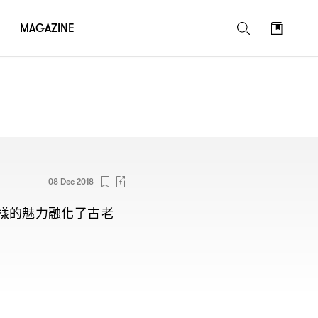
MAGAZINE
08 Dec 2018
樣的魅力融化了古老