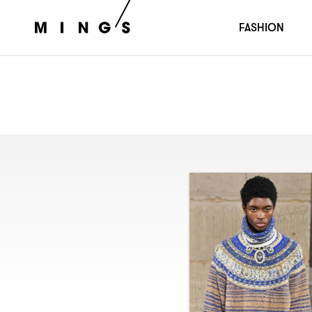
FASHION