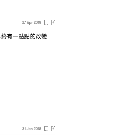
27 Apr 2018
界終有一點點的改變
31 Jan 2018