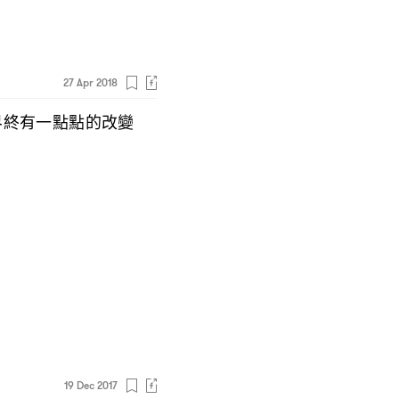
27 Apr 2018
界終有一點點的改變
19 Dec 2017