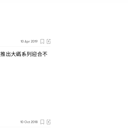
10 Apr 2019
推出大碼系列迎合不
d
10 Oct 2018