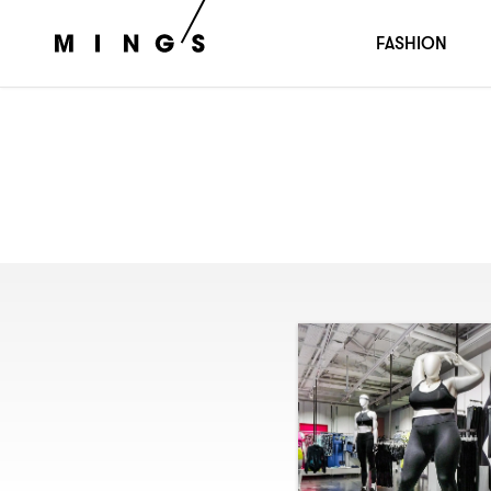
FASHION