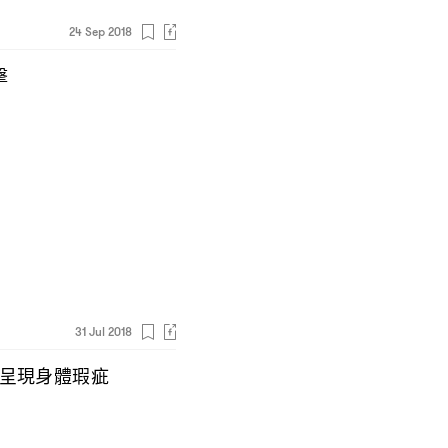
24 Sep 2018
擊
31 Jul 2018
呈現身體瑕疵