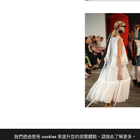
我們透過使用 cookies 來提升您的瀏覽體驗，請
按此
了解更多。