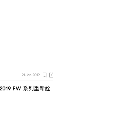
21 Jan 2019
系列重新詮
 2019 FW