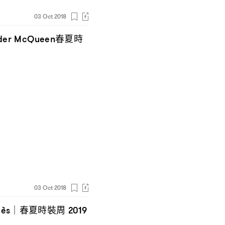
03 Oct 2018
春夏時
der McQueen
03 Oct 2018
春夏時裝周
mès｜
2019