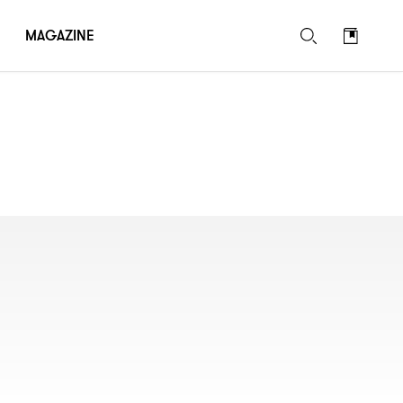
MAGAZINE