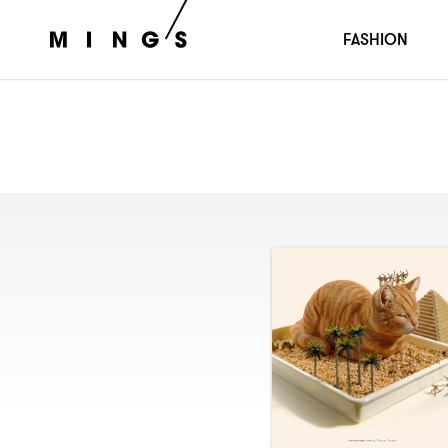
FASHION