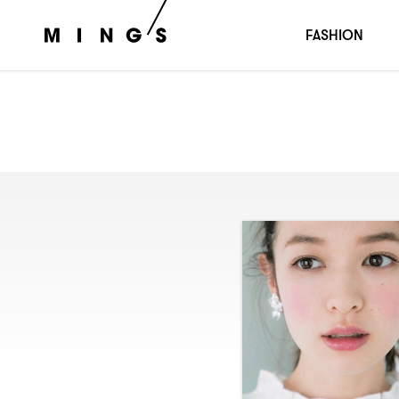
FASHION