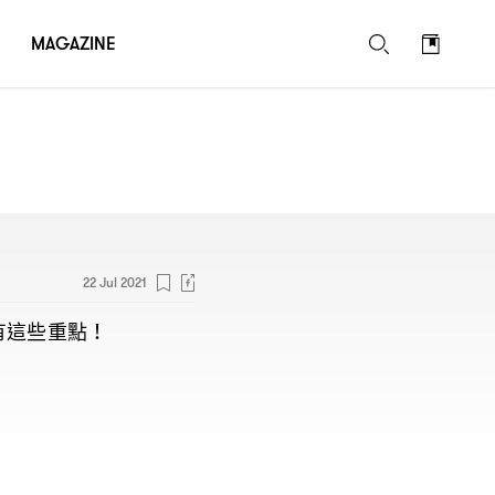
MAGAZINE
22 Jul 2021
有這些重點
！