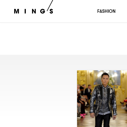
FASHION