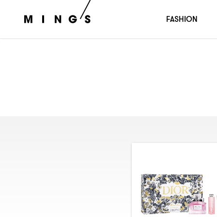
FASHION