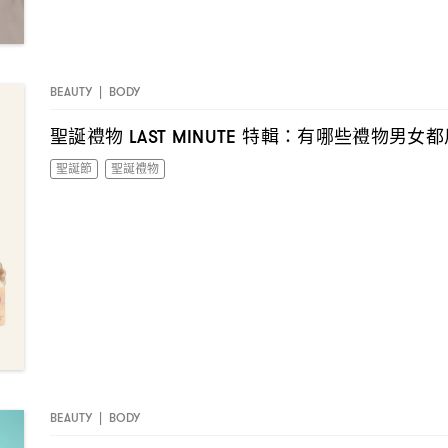
BEAUTY
|
BODY
聖誕禮物
特輯
有哪些禮物男女都
LAST MINUTE
：
聖誕節
聖誕禮物
BEAUTY
|
BODY