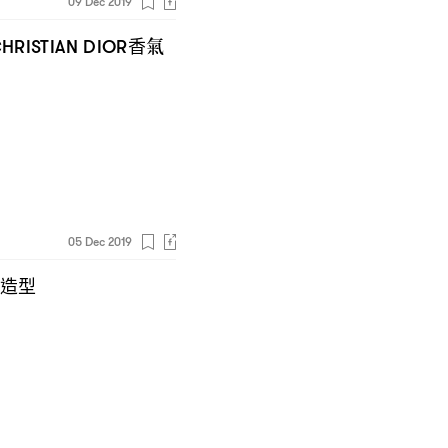
09 Dec 2019
香氣
HRISTIAN DIOR
05 Dec 2019
對造型