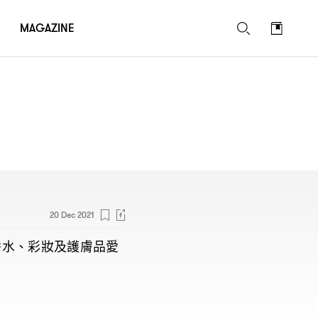
MAGAZINE
20 Dec 2021
香水、彩妝及護膚品愛