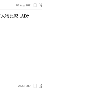
03 Aug 2021
實人物比較
LADY
21 Jul 2021