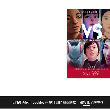
我們透過使用 cookies 來提升您的瀏覽體驗，請
按此
了解更多。