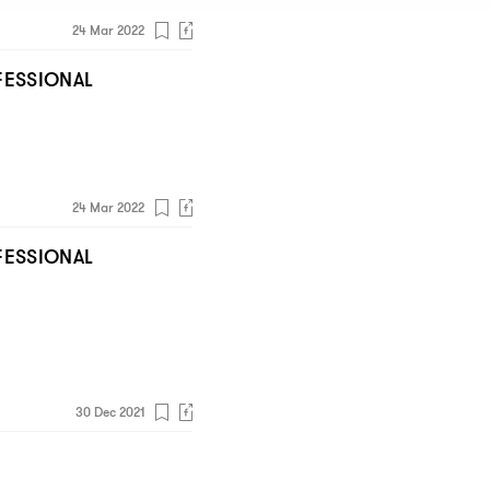
24 Mar 2022
ESSIONAL
24 Mar 2022
ESSIONAL
30 Dec 2021