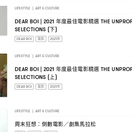
LIFESTYLE
|
ART & CULTURE
年度最佳電影精選
DEAR BOI | 2021
THE UNPROF
下
SELECTIONS (
)
DEAR BOI
電影
2021年
LIFESTYLE
|
ART & CULTURE
年度最佳電影精選
DEAR BOI | 2021
THE UNPROF
上
SELECTIONS (
)
DEAR BOI
電影
2021年
LIFESTYLE
|
ART & CULTURE
周末狂想
倒數電影
劇集馬拉松
：
／