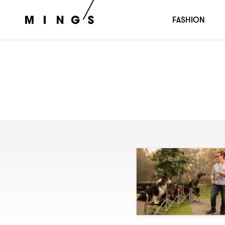
FASHION