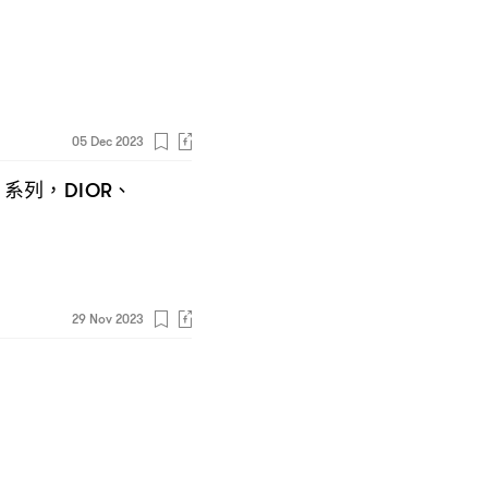
05 Dec 2023
日系列
、
，DIOR
29 Nov 2023