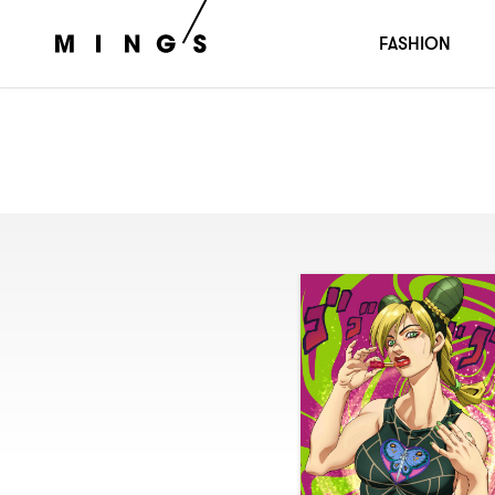
FASHION