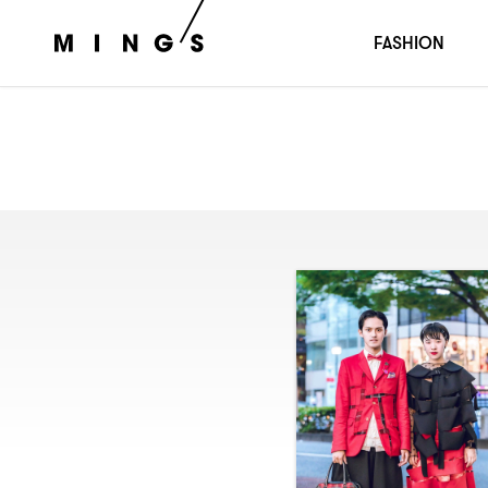
FASHION