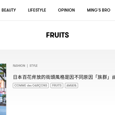
BEAUTY
LIFESTYLE
OPINION
MING'S BRO
FRUITS
FASHION
|
STYLE
日本百花齊放的街頭風格是因不同原因「族群」
COMME des GARÇONS
FRUITS
AMIAYA