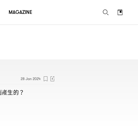
MAGAZINE
28 Jan 2024
而產生的
？