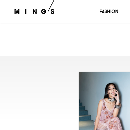
FASHION