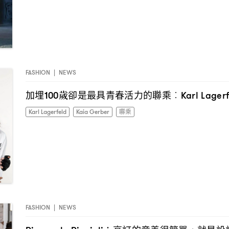
FASHION
|
NEWS
加埋
歲卻是最具青春活力的聯乘
100
︰Karl Lagerf
Karl Lagerfeld
Kaia Gerber
聯乘
FASHION
|
NEWS