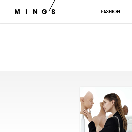
FASHION