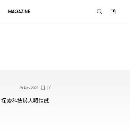
MAGAZINE
24 Nov 2022
片探索科技與人類情感