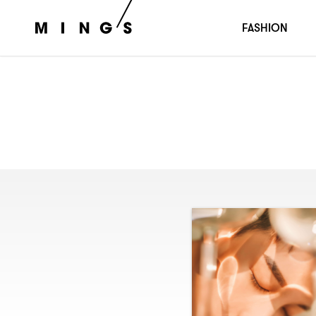
FASHION