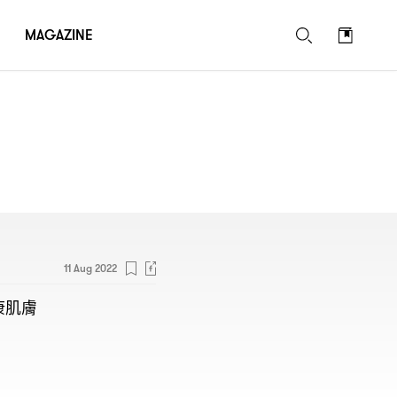
MAGAZINE
11 Aug 2022
康肌膚