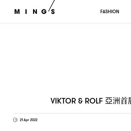
亞洲首展
將於深圳舉辦「
VIKTOR & ROLF
：
VIKTOR & R
FASHION
亞洲首
VIKTOR & ROLF
21 Apr 2022