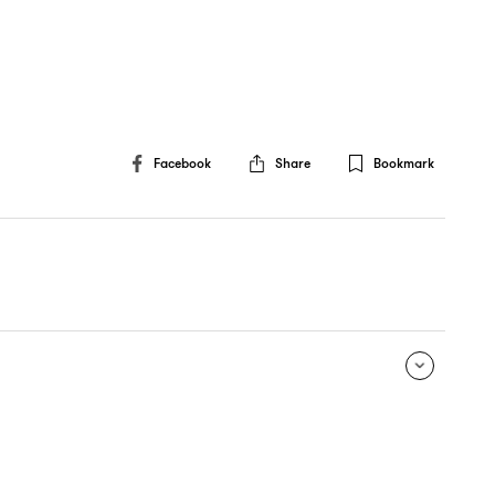
Facebook
Share
Bookmark