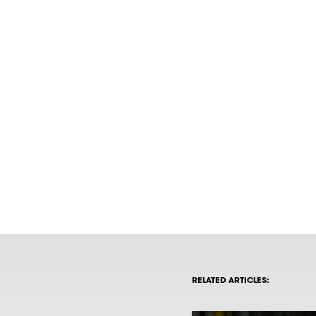
RELATED ARTICLES: