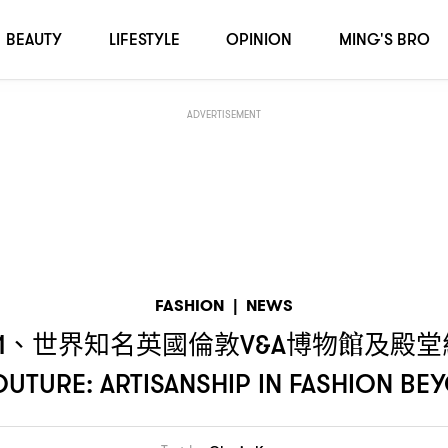
博物館及殿堂級美術指導張叔平攜手打造「
THE LOVE OF COUTURE: ARTISANSHIP 
BEAUTY
LIFESTYLE
OPINION
MING'S BRO
ADVERTISEMENT
FASHION
|
NEWS
、世界知名英國倫敦
博物館及殿堂
1
V&A
UTURE: ARTISANSHIP IN FASHION BE