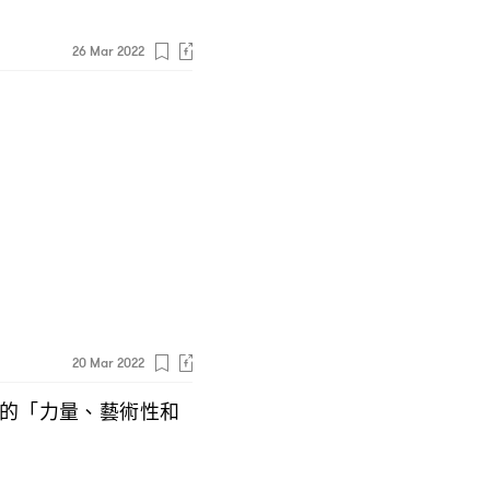
26 Mar 2022
20 Mar 2022
的「力量、藝術性和