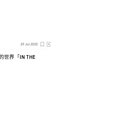
29 Jul 2022
的世界「
IN THE