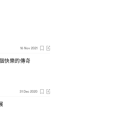
16 Nov 2021
個快樂的傳奇
31 Dec 2020
展