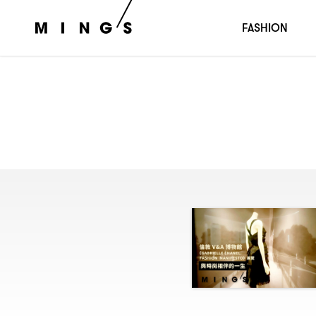
FASHION