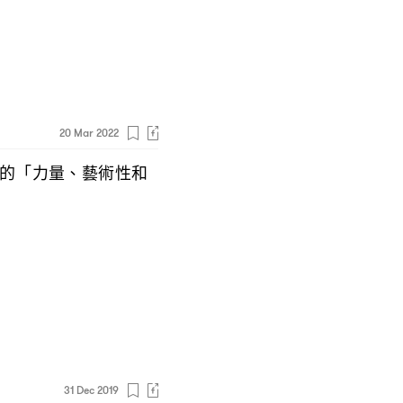
20 Mar 2022
的「力量、藝術性和
31 Dec 2019