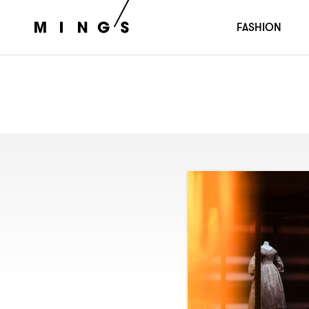
FASHION