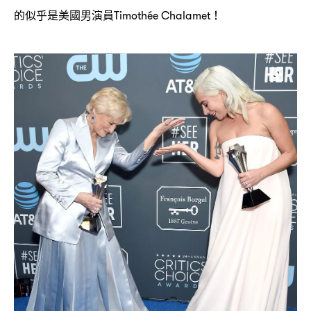
的似乎是美國男演員
Timothée Chalamet！