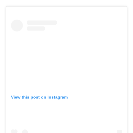
View this post on Instagram