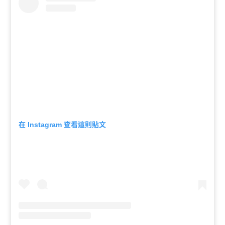
在
查看這則貼文
Instagram