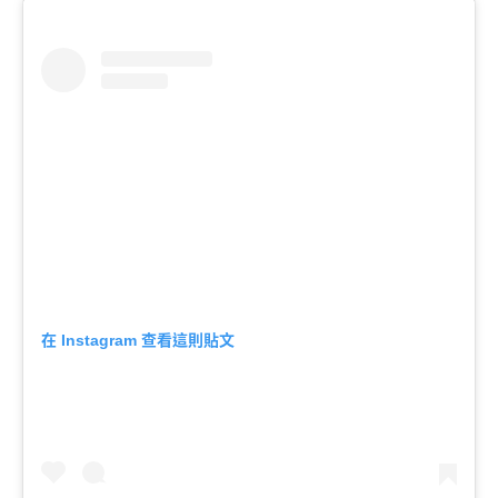
在
查看這則貼文
Instagram