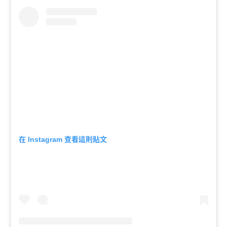
在
查看這則貼文
Instagram