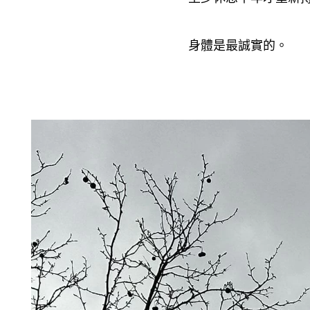
身體是最誠實的。