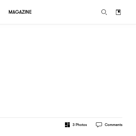
MAGAZINE
3
Photos
Comments