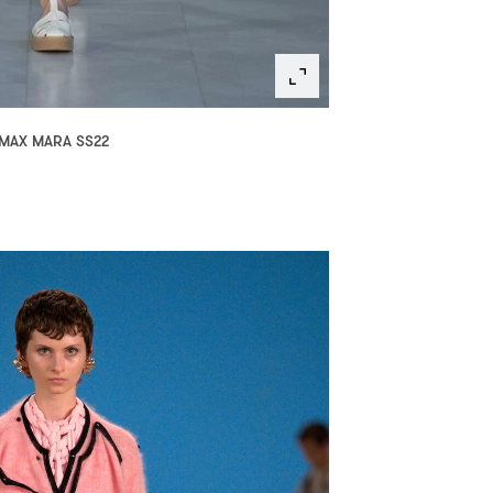
MAX MARA SS22