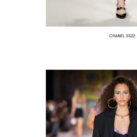
CHANEL SS22