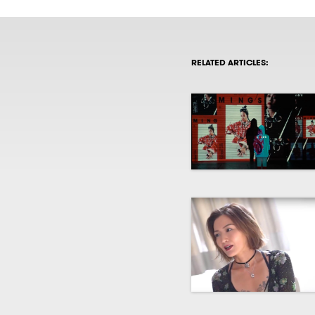
RELATED ARTICLES: