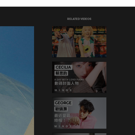
RELATED VIDEOS