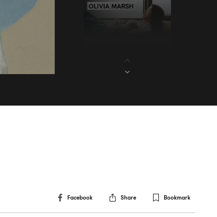
Facebook
Share
Bookmark