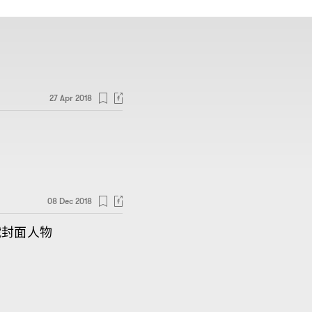
27 Apr 2018
08 Dec 2018
號封面人物