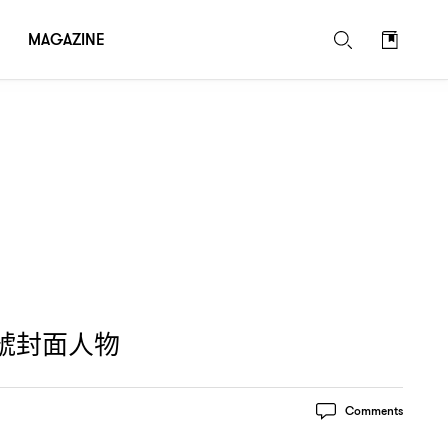
MAGAZINE
號封面人物
Comments