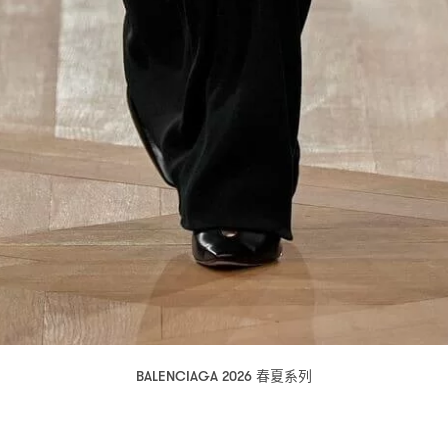
春夏系列
BALENCIAGA 2026