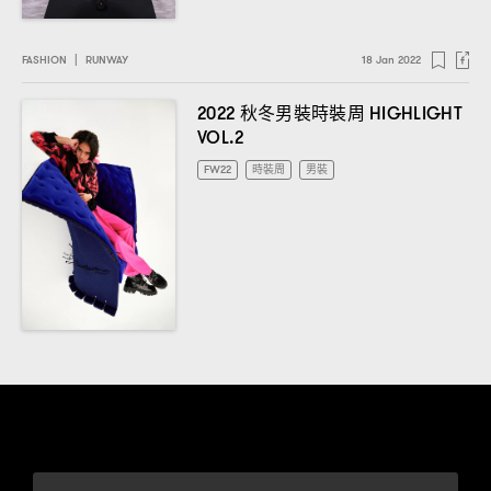
FASHION
|
RUNWAY
18 Jan 2022
秋冬男裝時裝周
2022
HIGHLIGHT
VOL.2
FW22
時裝周
男裝