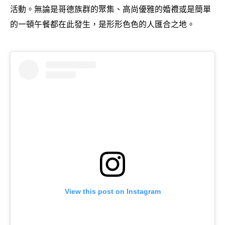
活動。無論是哥德族群的聚集、高尚優雅的婚禮或是簡單
的一頓午餐都在此發生
是形形色色的人匯合之地。
，
View this post on Instagram