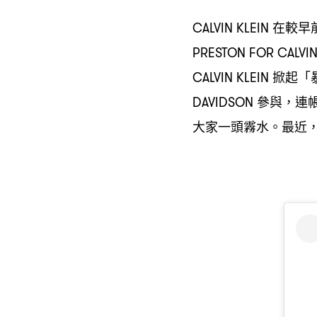
在較早
CALVIN KLEIN
PRESTON FOR CALVIN
掀起「
CALVIN KLEIN
參與
連
DAVIDSON
，
大家一頭霧水。最近
，