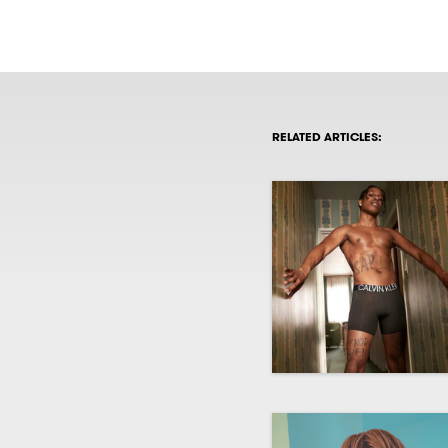
RELATED ARTICLES: