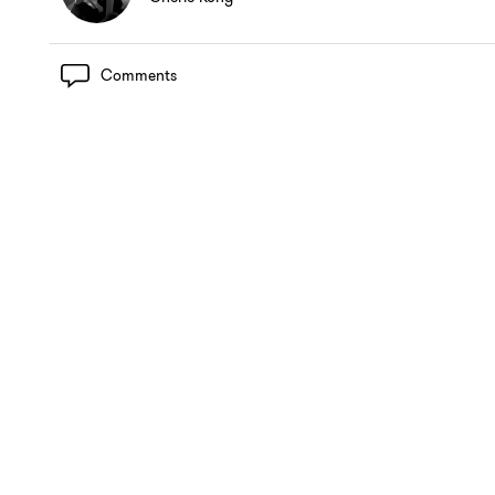
Comments