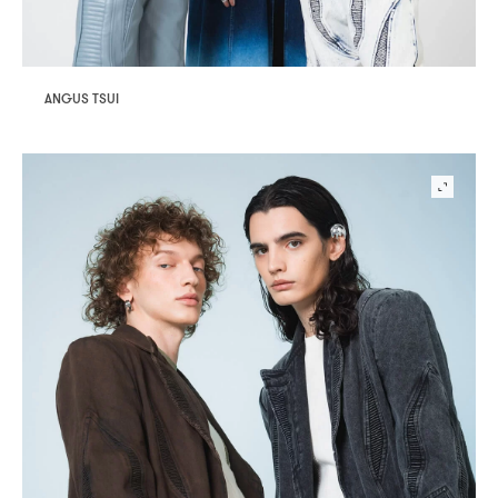
ANGUS TSUI