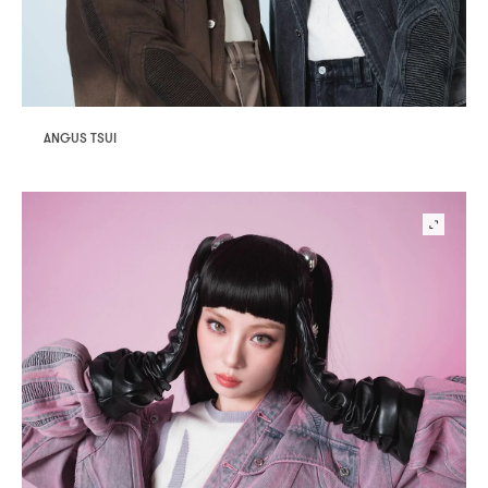
ANGUS TSUI