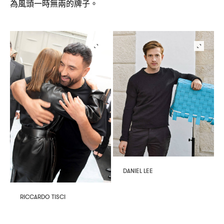
為風頭一時無兩的牌子。
DANIEL LEE
RICCARDO TISCI