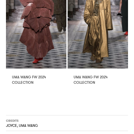
UMA WANG FW 2024
UMA WANG FW 2024
COLLECTION
COLLECTION
CREDITS
JOYCE, UMA WANG