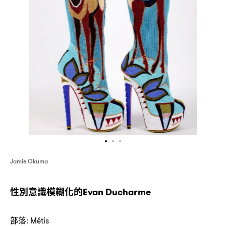
Jamie Okuma
性別意識模糊化的
Evan Ducharme
部落
: Métis