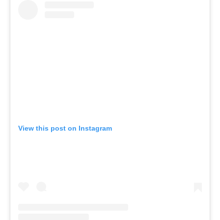
View this post on Instagram