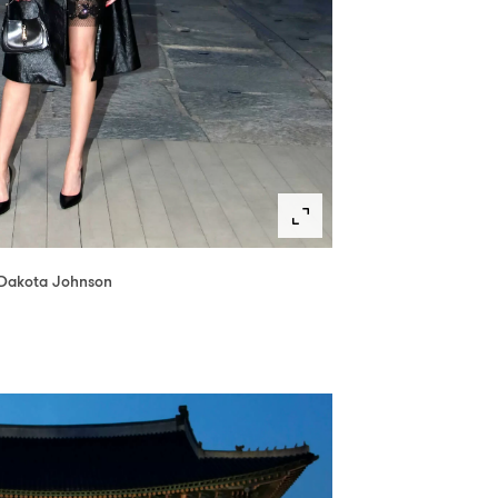
Dakota Johnson