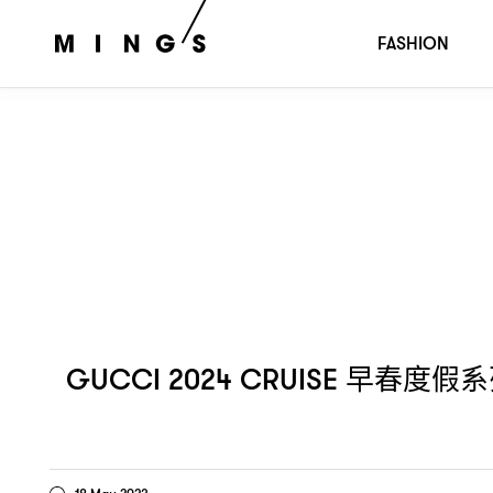
早春度假系列選址首爾市中心的景
GUCCI 2024 CRUISE
FASHION
早春度假系
GUCCI 2024 CRUISE