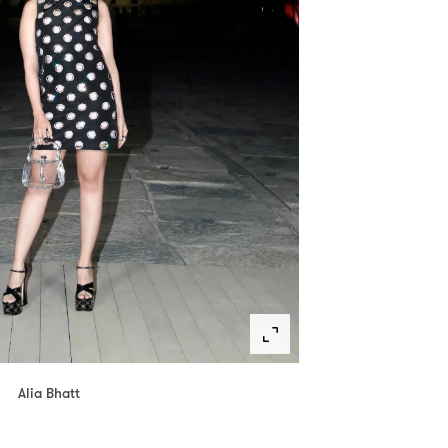
Alia Bhatt