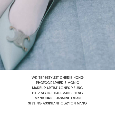
WRITER&STYLIST CHERIE KONG
PHOTOGRAPHER SIMON C
MAKEUP ARTIST AGNES YEUNG
HAIR STYLIST HAFFMAN CHENG
MANICURIST JASMINE CHAN
STYLING ASSISTANT CLAYTON MANG