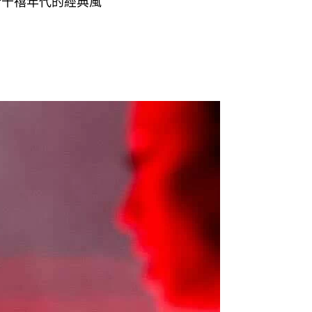
於千禧年代的經典風