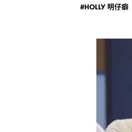
明仔癖
#HOLLY