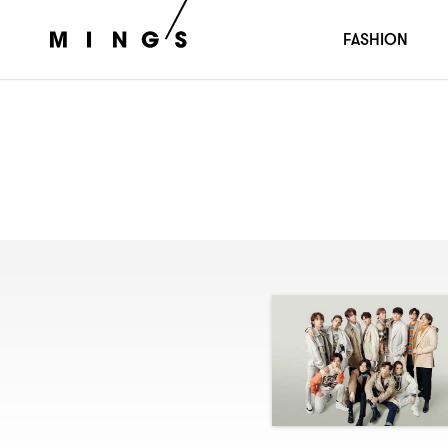
FASHION