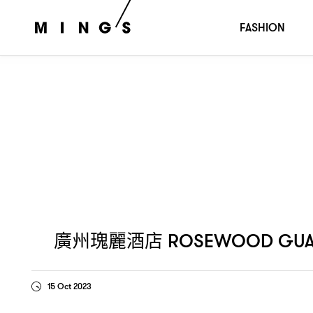
廣州瑰麗酒店
高端生活美學
ROSEWOOD GUANGZHOU
FASHION
廣州瑰麗酒店
ROSEWOOD GU
15 Oct 2023