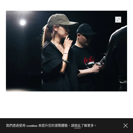
我們透過使用 cookies 來提升您的瀏覽體驗，請
按此
了解更多。
SUBSCRIBER