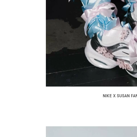
NIKE X SUSAN F