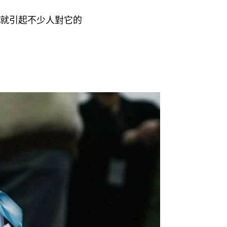
就引起不少人對它的