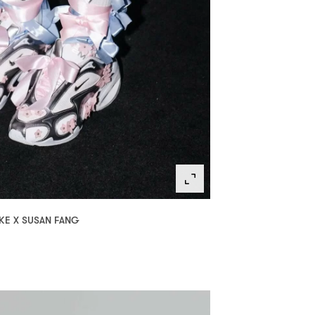
KE X SUSAN FANG