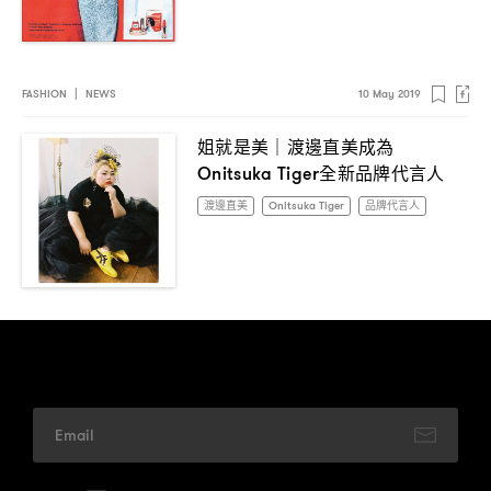
FASHION
|
NEWS
10 May 2019
姐就是美
渡邊直美成為
｜
全新品牌代言人
Onitsuka Tiger
渡邊直美
Onitsuka Tiger
品牌代言人