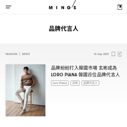
品牌代言人
FASHION
|
NEWS
16 Sep 2021
品牌紛紛打入韓國市場
玄彬成為
韓國首位品牌代言人
LORO PIANA
Loro Piana
玄彬
品牌代言人