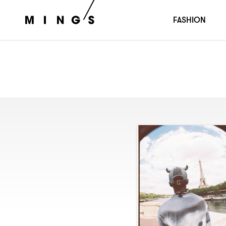
FASHION