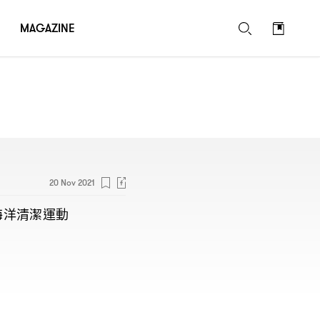
MAGAZINE
20 Nov 2021
海洋清潔運動