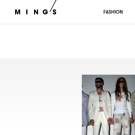
FASHION