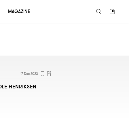
MAGAZINE
17 Dec 2023
OLE HENRIKSEN