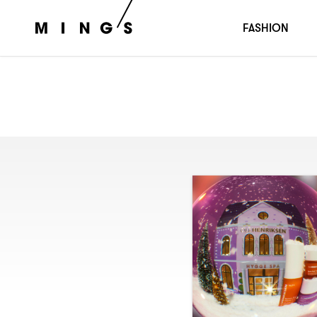
FASHION