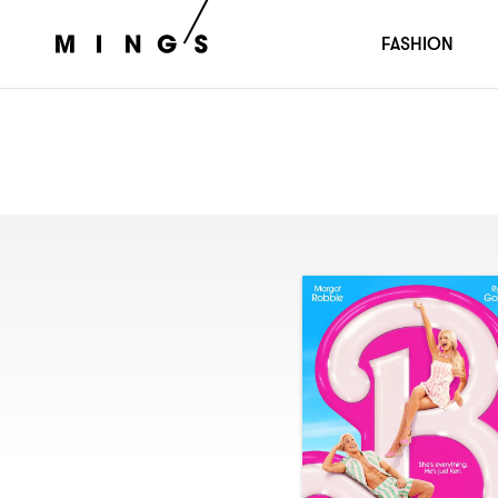
FASHION