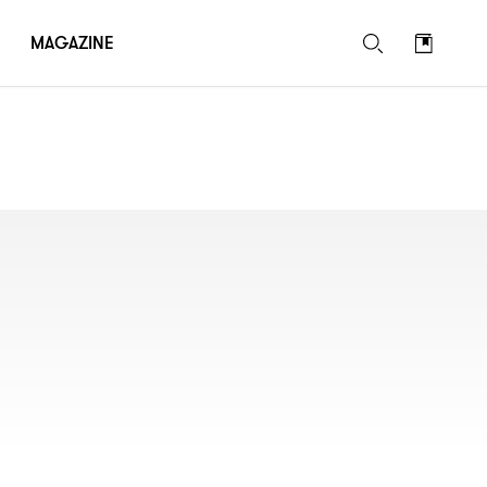
MAGAZINE