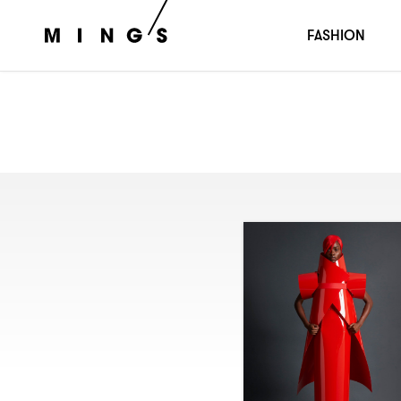
FASHION